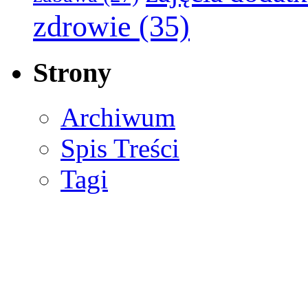
zdrowie
(35)
Strony
Archiwum
Spis Treści
Tagi