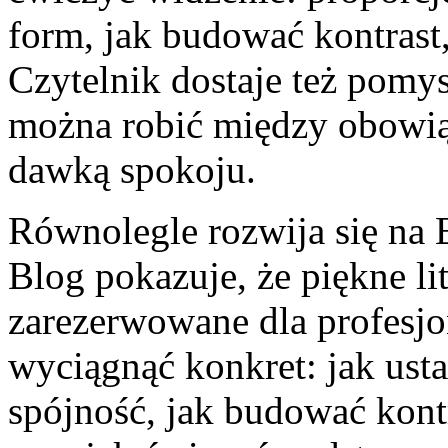
form, jak budować kontrast
Czytelnik dostaje też pomys
można robić między obowiąz
dawką spokoju.
Równolegle rozwija się na 
Blog pokazuje, że piękne li
zarezerwowane dla profesjo
wyciągnąć konkret: jak usta
spójność, jak budować kontra