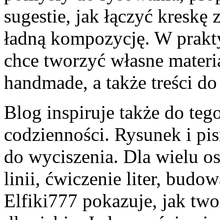
sugestie, jak łączyć kreskę
ładną kompozycję. W prakt
chce tworzyć własne materia
handmade, a także treści do
Blog inspiruje także do teg
codzienności. Rysunek i pis
do wyciszenia. Dla wielu os
linii, ćwiczenie liter, budo
Elfiki777 pokazuje, jak two