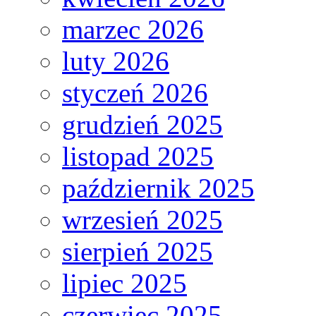
marzec 2026
luty 2026
styczeń 2026
grudzień 2025
listopad 2025
październik 2025
wrzesień 2025
sierpień 2025
lipiec 2025
czerwiec 2025