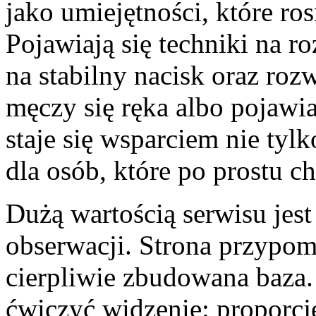
jako umiejętności, które ro
Pojawiają się techniki na r
na stabilny nacisk oraz roz
męczy się ręka albo pojawia
staje się wsparciem nie tylk
dla osób, które po prostu ch
Dużą wartością serwisu jest
obserwacji. Strona przypomi
cierpliwie zbudowana baza. 
ćwiczyć widzenie: proporcje