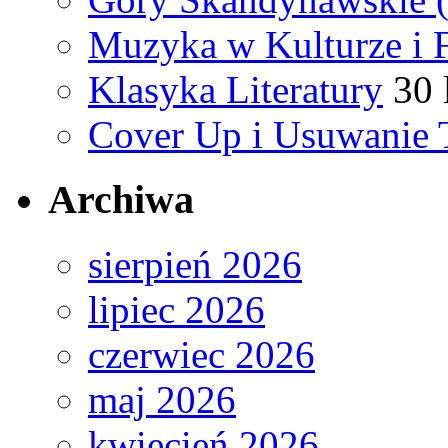
Muzyka w Kulturze i 
Klasyka Literatury
30 
Cover Up i Usuwanie 
Archiwa
sierpień 2026
lipiec 2026
czerwiec 2026
maj 2026
kwiecień 2026