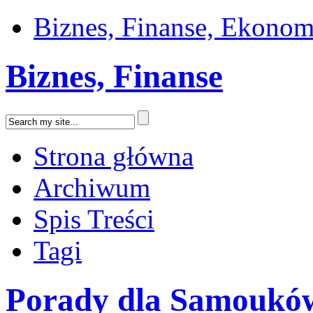
Biznes, Finanse, Ekonom
Biznes, Finanse
Strona główna
Archiwum
Spis Treści
Tagi
Porady dla Samoukó