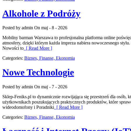
Alkohole z Podróży
Posted by admin
On maj - 8 - 2026
Mobilny barman Warszawa to profesjonalna platforma online poświęc
atmosfery, dzięki którym każda impreza nabiera nowoczesnego stylu
Nowości to
[ Read More ]
Categories:
Biznes, Finanse, Ekonomia
Nowe Technologie
Posted by admin
On maj - 7 - 2026
Sklep-Feniks.pl to dynamicznie rozwijająca się przestrzeń dla osób
użytkownikach poszukujących praktycznych produktów, które sprawdz
wideodomofony i Poradniki
[ Read More ]
Categories:
Biznes, Finanse, Ekonomia