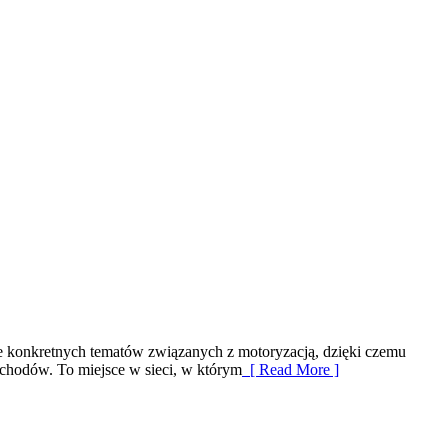
e konkretnych tematów związanych z motoryzacją, dzięki czemu
chodów. To miejsce w sieci, w którym
[ Read More ]