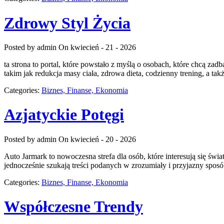
Zdrowy Styl Życia
Posted by admin
On kwiecień - 21 - 2026
ta strona to portal, które powstało z myślą o osobach, które chcą z
takim jak redukcja masy ciała, zdrowa dieta, codzienny trening, a t
Categories:
Biznes, Finanse, Ekonomia
Azjatyckie Potęgi
Posted by admin
On kwiecień - 20 - 2026
Auto Jarmark to nowoczesna strefa dla osób, które interesują się św
jednocześnie szukają treści podanych w zrozumiały i przyjazny sposó
Categories:
Biznes, Finanse, Ekonomia
Współczesne Trendy