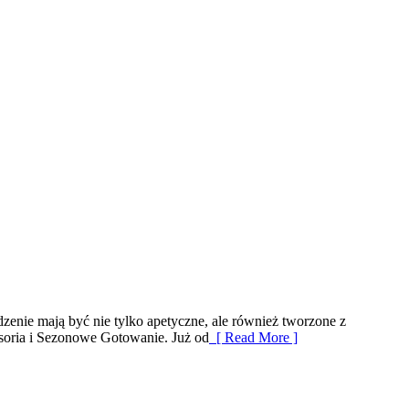
dzenie mają być nie tylko apetyczne, ale również tworzone z
soria i Sezonowe Gotowanie. Już od
[ Read More ]