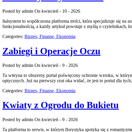
Posted by admin
On kwiecień - 10 - 2026
Italsystem to współczesna platforma treści, która specjalizuje się na
funkcjonalnością, a każdy artykuł powstaje z myślą o czytelnikach, k
Categories:
Biznes, Finanse, Ekonomia
Zabiegi i Operacje Oczu
Posted by admin
On kwiecień - 9 - 2026
Ta witryna to obszerny portal poświęcony ochronie wzroku, w którym 
optycznych. Już na pierwszy rzut oka widać, że jest to portal dla tyc
Categories:
Biznes, Finanse, Ekonomia
Kwiaty z Ogrodu do Bukietu
Posted by admin
On kwiecień - 9 - 2026
Ta platforma to serwis, w którym florystyka spotyka się z romantyzme